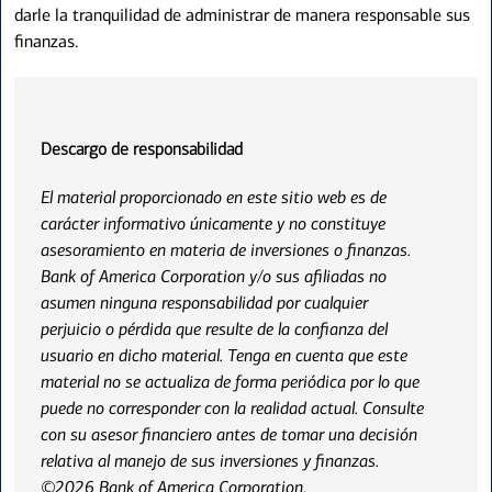
darle la tranquilidad de administrar de manera responsable sus
finanzas.
Descargo de responsabilidad
El material proporcionado en este sitio web es de
carácter informativo únicamente y no constituye
asesoramiento en materia de inversiones o finanzas.
Bank of America Corporation y/o sus afiliadas no
asumen ninguna responsabilidad por cualquier
perjuicio o pérdida que resulte de la confianza del
usuario en dicho material. Tenga en cuenta que este
material no se actualiza de forma periódica por lo que
puede no corresponder con la realidad actual. Consulte
con su asesor financiero antes de tomar una decisión
relativa al manejo de sus inversiones y finanzas.
©2026 Bank of America Corporation.