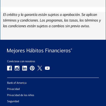
El crédito y la garantía están sujetos a aprobación. Se aplican
términos y condiciones. Los programas, las tasas, los términos y
las condiciones están sujetos a cambios sin previo aviso.
Conéctese con nosotros
Bank of America
Privacidad
Privacidad de los niños
Seguridad