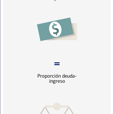
Proporción deuda-
ingreso