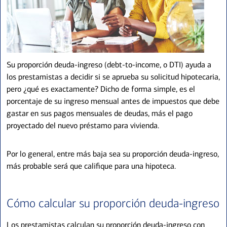
Su proporción deuda-ingreso (debt-to-income, o DTI) ayuda a
los prestamistas a decidir si se aprueba su solicitud hipotecaria,
pero ¿qué es exactamente? Dicho de forma simple, es el
porcentaje de su ingreso mensual antes de impuestos que debe
gastar en sus pagos mensuales de deudas, más el pago
proyectado del nuevo préstamo para vivienda.
Por lo general, entre más baja sea su proporción deuda-ingreso,
más probable será que califique para una hipoteca.
Cómo calcular su proporción deuda-ingreso
Los prestamistas calculan su proporción deuda-ingreso con