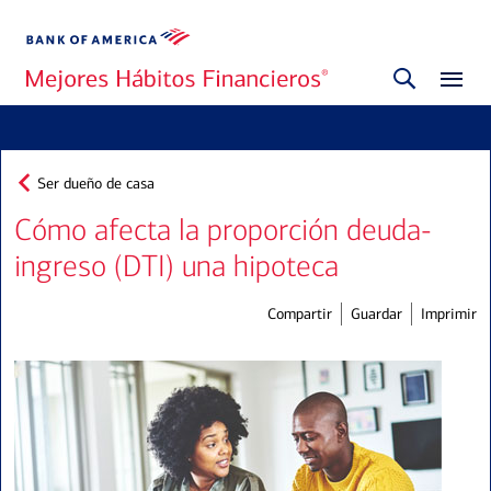
Ser dueño de casa
Cómo afecta la proporción deuda-
ingreso (DTI) una hipoteca
Compartir
Guardar
Imprimir