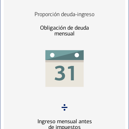
Proporción deuda-ingreso
Obligación de deuda
mensual
Ingreso mensual antes
de impuestos