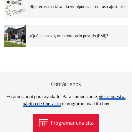
Hipotecas con tasa fija vs. hipotecas con tasa ajustable
¿Qué es un seguro hipotecario privado (PMI)?
Contáctenos
Estamos aquí para ayudarle. Para comunicarse,
visite nuestra
página de Contacto
o programe una cita hoy.
Programar una cita