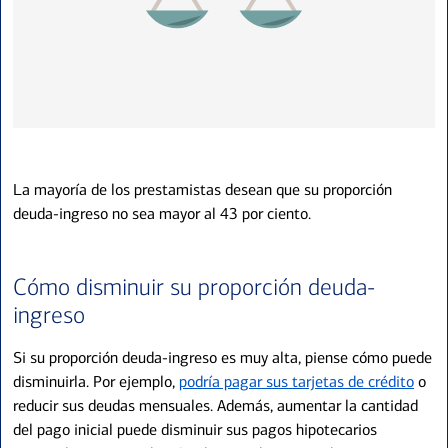
La mayoría de los prestamistas desean que su proporción
deuda-ingreso no sea mayor al 43 por ciento.
Cómo disminuir su proporción deuda-
ingreso
Si su proporción deuda-ingreso es muy alta, piense cómo puede
disminuirla. Por ejemplo,
podría pagar sus tarjetas de crédito
o
reducir sus deudas mensuales. Además, aumentar la cantidad
del pago inicial puede disminuir sus pagos hipotecarios