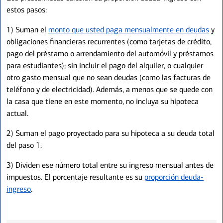
estos pasos:
1) Suman el
monto que usted paga mensualmente en deudas
y
obligaciones financieras recurrentes (como tarjetas de crédito,
pago del préstamo o arrendamiento del automóvil y préstamos
para estudiantes); sin incluir el pago del alquiler, o cualquier
otro gasto mensual que no sean deudas (como las facturas de
teléfono y de electricidad). Además, a menos que se quede con
la casa que tiene en este momento, no incluya su hipoteca
actual.
2) Suman el pago proyectado para su hipoteca a su deuda total
del paso 1.
3) Dividen ese número total entre su ingreso mensual antes de
impuestos. El porcentaje resultante es su
proporción deuda-
ingreso
.