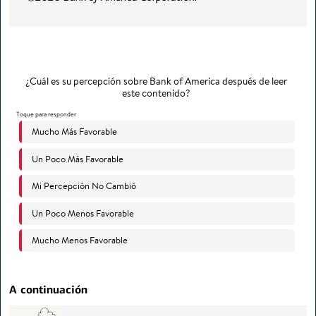
A continuación