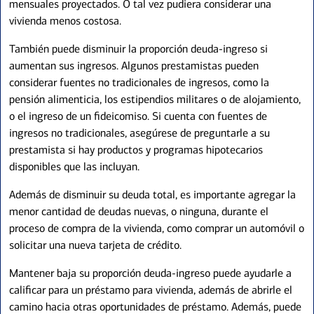
mensuales proyectados. O tal vez pudiera considerar una
vivienda menos costosa.
También puede disminuir la proporción deuda-ingreso si
aumentan sus ingresos. Algunos prestamistas pueden
considerar fuentes no tradicionales de ingresos, como la
pensión alimenticia, los estipendios militares o de alojamiento,
o el ingreso de un fideicomiso. Si cuenta con fuentes de
ingresos no tradicionales, asegúrese de preguntarle a su
prestamista si hay productos y programas hipotecarios
disponibles que las incluyan.
Además de disminuir su deuda total, es importante agregar la
menor cantidad de deudas nuevas, o ninguna, durante el
proceso de compra de la vivienda, como comprar un automóvil o
solicitar una nueva tarjeta de crédito.
Mantener baja su proporción deuda-ingreso puede ayudarle a
calificar para un préstamo para vivienda, además de abrirle el
camino hacia otras oportunidades de préstamo. Además, puede