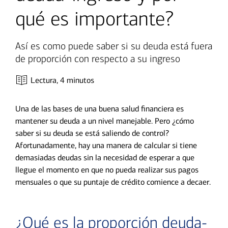
qué es importante?
Así es como puede saber si su deuda está fuera
de proporción con respecto a su ingreso
Lectura,
4 minutos
Una de las bases de una buena salud financiera es
mantener su deuda a un nivel manejable. Pero ¿cómo
saber si su deuda se está saliendo de control?
Afortunadamente, hay una manera de calcular si tiene
demasiadas deudas sin la necesidad de esperar a que
llegue el momento en que no pueda realizar sus pagos
mensuales o que su puntaje de crédito comience a decaer.
¿Qué es la proporción deuda-