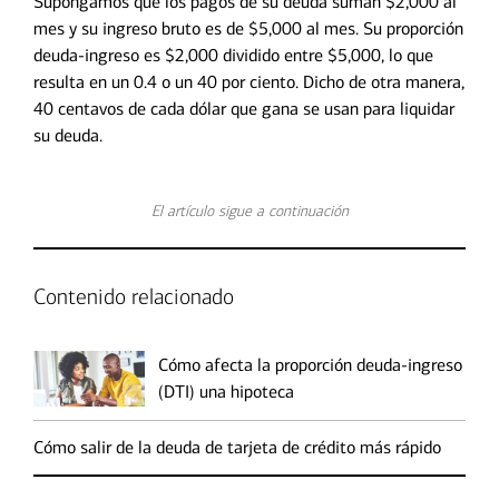
Supongamos que los pagos de su deuda suman $2,000 al
mes y su ingreso bruto es de $5,000 al mes. Su proporción
deuda-ingreso es $2,000 dividido entre $5,000, lo que
resulta en un 0.4 o un 40 por ciento. Dicho de otra manera,
40 centavos de cada dólar que gana se usan para liquidar
su deuda.
El artículo sigue a continuación
Contenido relacionado
Cómo afecta la proporción deuda-ingreso
(DTI) una hipoteca
Cómo salir de la deuda de tarjeta de crédito más rápido