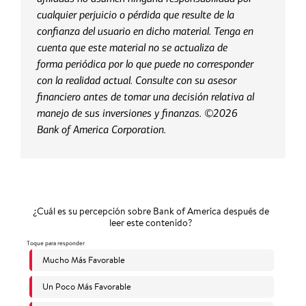
cualquier perjuicio o pérdida que resulte de la
confianza del usuario en dicho material. Tenga en
cuenta que este material no se actualiza de
forma periódica por lo que puede no corresponder
con la realidad actual. Consulte con su asesor
financiero antes de tomar una decisión relativa al
manejo de sus inversiones y finanzas. ©2026
Bank of America Corporation.