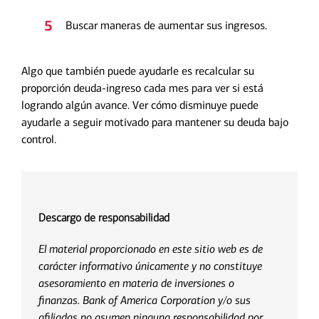
5
Buscar maneras de aumentar sus ingresos.
Algo que también puede ayudarle es recalcular su
proporción deuda-ingreso cada mes para ver si está
logrando algún avance. Ver cómo disminuye puede
ayudarle a seguir motivado para mantener su deuda bajo
control.
Descargo de responsabilidad
El material proporcionado en este sitio web es de
carácter informativo únicamente y no constituye
asesoramiento en materia de inversiones o
finanzas. Bank of America Corporation y/o sus
afiliadas no asumen ninguna responsabilidad por