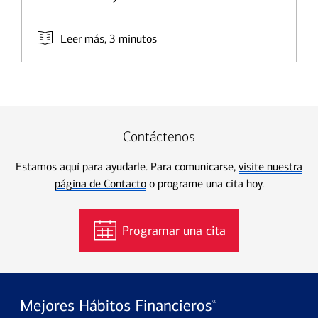
Leer más, 3 minutos
Contáctenos
Estamos aquí para ayudarle. Para comunicarse,
visite nuestra
página de Contacto
o programe una cita hoy.
Programar una cita