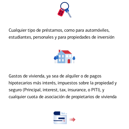
Cualquier tipo de préstamos, como para automóviles,
estudiantes, personales y para propiedades de inversión
Gastos de vivienda, ya sea de alquiler o de pagos
hipotecarios más interés, impuestos sobre la propiedad y
seguro (Principal, interest, tax, insurance, o PITI), y
cualquier cuota de asociación de propietarios de vivienda