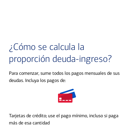
Transcripción
¿Cómo se calcula la
proporción deuda-ingreso?
Para comenzar, sume todos los pagos mensuales de sus
deudas. Incluya los pagos de:
Tarjetas de crédito; use el pago mínimo, incluso si paga
más de esa cantidad