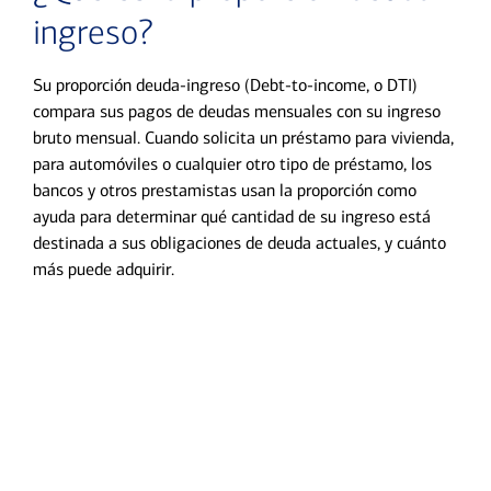
ingreso?
Su proporción deuda-ingreso (Debt-to-income, o DTI)
compara sus pagos de deudas mensuales con su ingreso
bruto mensual. Cuando solicita un préstamo para vivienda,
para automóviles o cualquier otro tipo de préstamo, los
bancos y otros prestamistas usan la proporción como
ayuda para determinar qué cantidad de su ingreso está
destinada a sus obligaciones de deuda actuales, y cuánto
más puede adquirir.