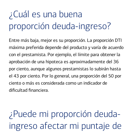
¿Cuál es una buena
proporción deuda-ingreso?
Entre más baja, mejor es su proporción. La proporción DTI
máxima preferida depende del producto y varía de acuerdo
con el prestamista. Por ejemplo, el límite para obtener la
aprobación de una hipoteca es aproximadamente del 36
por ciento, aunque algunos prestamistas lo subirán hasta
el 43 por ciento. Por lo general, una proporción del 50 por
ciento o más es considerada como un indicador de
dificultad financiera.
¿Puede mi proporción deuda-
ingreso afectar mi puntaje de