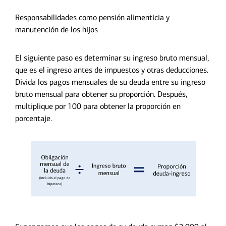
Responsabilidades como pensión alimenticia y
manutención de los hijos
El siguiente paso es determinar su ingreso bruto mensual,
que es el ingreso antes de impuestos y otras deducciones.
Divida los pagos mensuales de su deuda entre su ingreso
bruto mensual para obtener su proporción. Después,
multiplique por 100 para obtener la proporción en
porcentaje.