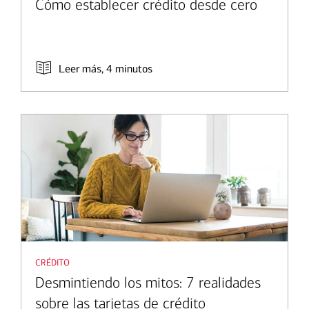
Cómo establecer crédito desde cero
Leer más, 4 minutos
crédito
Desmintiendo los mitos: 7 realidades
sobre las tarjetas de crédito