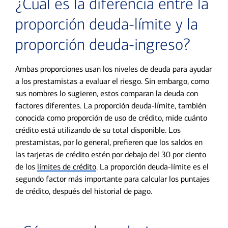
¿Cuál es la diferencia entre la
proporción deuda-límite y la
proporción deuda-ingreso?
Ambas proporciones usan los niveles de deuda para ayudar
a los prestamistas a evaluar el riesgo. Sin embargo, como
sus nombres lo sugieren, estos comparan la deuda con
factores diferentes. La proporción deuda-límite, también
conocida como proporción de uso de crédito, mide cuánto
crédito está utilizando de su total disponible. Los
prestamistas, por lo general, prefieren que los saldos en
las tarjetas de crédito estén por debajo del 30 por ciento
de los
límites de crédito
. La proporción deuda-límite es el
segundo factor más importante para calcular los puntajes
de crédito, después del historial de pago.