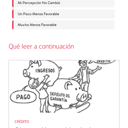
Qué leer a continuación
crédito