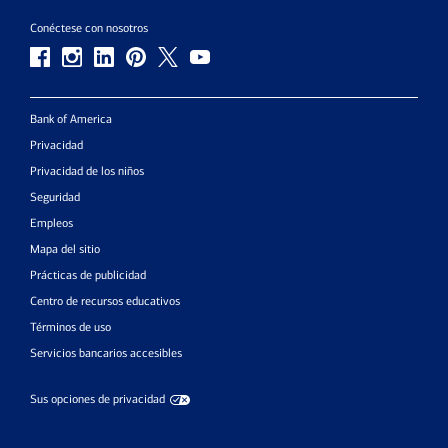
Conéctese con nosotros
Bank of America
Privacidad
Privacidad de los niños
Seguridad
Empleos
Mapa del sitio
Prácticas de publicidad
Centro de recursos educativos
Términos de uso
Servicios bancarios accesibles
Sus opciones de privacidad