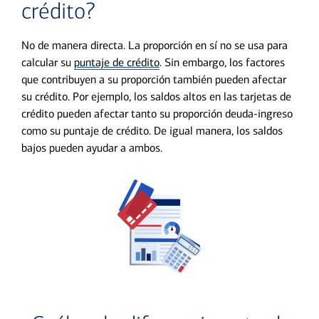
crédito?
No de manera directa. La proporción en sí no se usa para
calcular su
puntaje de crédito
. Sin embargo, los factores
que contribuyen a su proporción también pueden afectar
su crédito. Por ejemplo, los saldos altos en las tarjetas de
crédito pueden afectar tanto su proporción deuda-ingreso
como su puntaje de crédito. De igual manera, los saldos
bajos pueden ayudar a ambos.