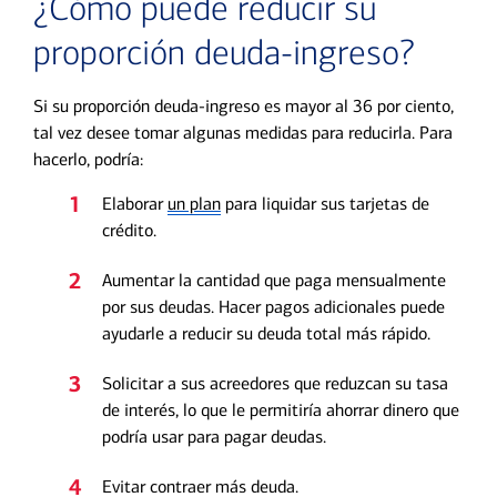
¿Cómo puede reducir su
proporción deuda-ingreso?
Si su proporción deuda-ingreso es mayor al 36 por ciento,
tal vez desee tomar algunas medidas para reducirla. Para
hacerlo, podría:
1
Elaborar
un plan
para liquidar sus tarjetas de
crédito.
2
Aumentar la cantidad que paga mensualmente
por sus deudas. Hacer pagos adicionales puede
ayudarle a reducir su deuda total más rápido.
3
Solicitar a sus acreedores que reduzcan su tasa
de interés, lo que le permitiría ahorrar dinero que
podría usar para pagar deudas.
4
Evitar contraer más deuda.