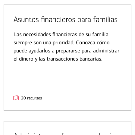
Asuntos financieros para familias
Las necesidades financieras de su familia
siempre son una prioridad. Conozca cómo
puede ayudarlos a prepararse para administrar
el dinero y las transacciones bancarias.
20 recursos