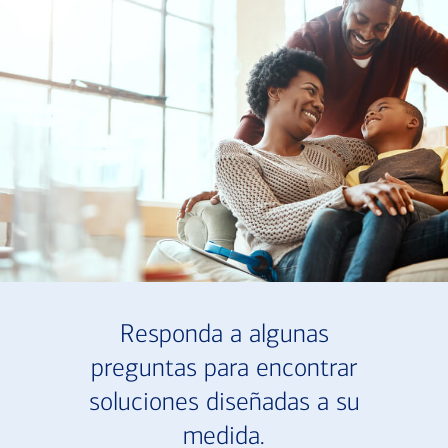
Responda a algunas
preguntas para encontrar
soluciones diseñadas a su
medida.