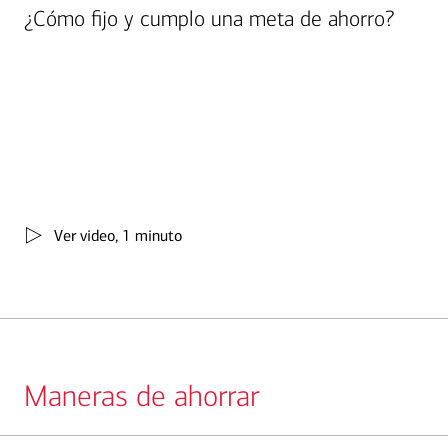
¿Cómo fijo y cumplo una meta de ahorro?
Ver video, 1 minuto
Maneras de ahorrar