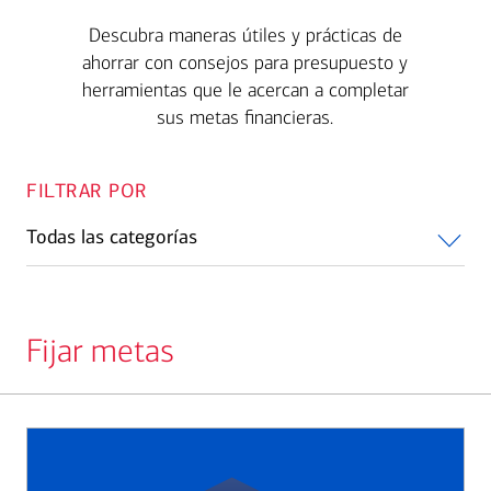
Descubra maneras útiles y prácticas de
ahorrar con consejos para presupuesto y
herramientas que le acercan a completar
sus metas financieras.
FILTRAR POR
Todas las categorías
Fijar metas
Slide
1