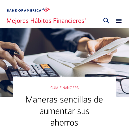
guía financiera
Maneras sencillas de
aumentar sus
ahorros