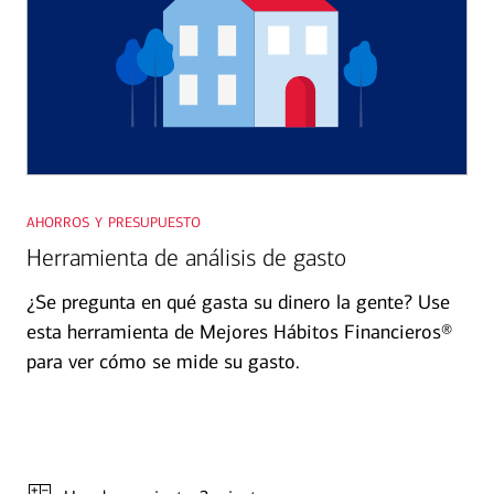
ahorros y presupuesto
Herramienta de análisis de gasto
¿Se pregunta en qué gasta su dinero la gente? Use
esta herramienta de Mejores Hábitos Financieros®
para ver cómo se mide su gasto.