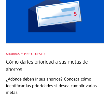
ahorros y presupuesto
Cómo darles prioridad a sus metas de
ahorros
¿Adónde deben ir sus ahorros? Conozca cómo
identificar las prioridades si desea cumplir varias
metas.