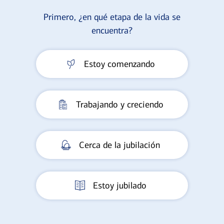
Primero, ¿en qué etapa de la vida se
encuentra?
Estoy comenzando
Trabajando y creciendo
Cerca de la jubilación
Estoy jubilado