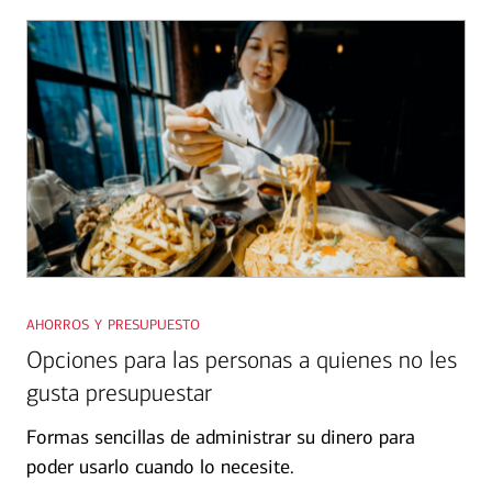
Slide
1
ahorros y presupuesto
Opciones para las personas a quienes no les
gusta presupuestar
Formas sencillas de administrar su dinero para
poder usarlo cuando lo necesite.