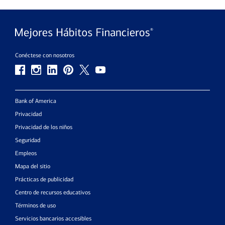
Conéctese con nosotros
Bank of America
Privacidad
Privacidad de los niños
Seguridad
Empleos
Mapa del sitio
Prácticas de publicidad
Centro de recursos educativos
Términos de uso
Servicios bancarios accesibles