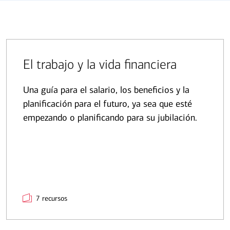
El trabajo y la vida financiera
Una guía para el salario, los beneficios y la
planificación para el futuro, ya sea que esté
empezando o planificando para su jubilación.
7 recursos