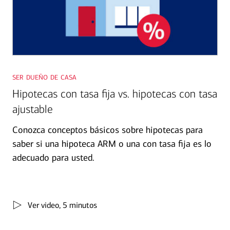
ser dueño de casa
Hipotecas con tasa fija vs. hipotecas con tasa
ajustable
Conozca conceptos básicos sobre hipotecas para
saber si una hipoteca ARM o una con tasa fija es lo
adecuado para usted.
Ver video
, 5 minutos