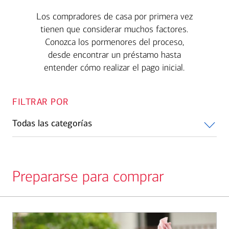
Los compradores de casa por primera vez
tienen que considerar muchos factores.
Conozca los pormenores del proceso,
desde encontrar un préstamo hasta
entender cómo realizar el pago inicial.
FILTRAR POR
Todas las categorías
Prepararse para comprar
Slide