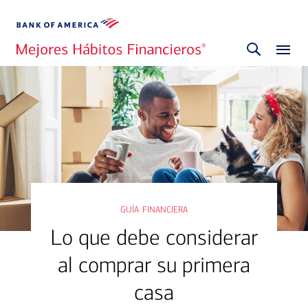
guía financiera
Lo que debe considerar
al comprar su primera
casa