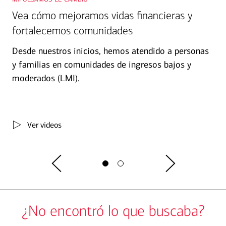
Vea cómo mejoramos vidas financieras y
fortalecemos comunidades
Desde nuestros inicios, hemos atendido a personas
y familias en comunidades de ingresos bajos y
moderados (LMI).
Ver videos
¿No encontró lo que buscaba?