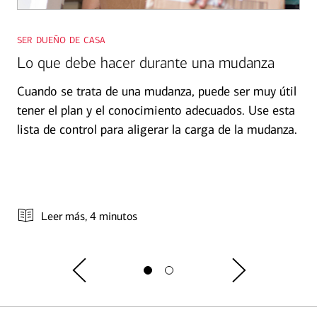
ser dueño de casa
Lo que debe hacer durante una mudanza
Cuando se trata de una mudanza, puede ser muy útil
tener el plan y el conocimiento adecuados. Use esta
lista de control para aligerar la carga de la mudanza.
Leer más
, 4 minutos