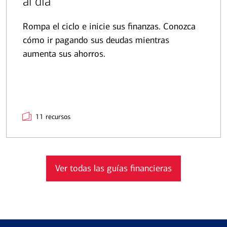
al día
Rompa el ciclo e inicie sus finanzas. Conozca
cómo ir pagando sus deudas mientras
aumenta sus ahorros.
11 recursos
Ver todas las guías financieras