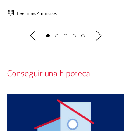
Leer más
, 4 minutos
Conseguir una hipoteca
Slide
1