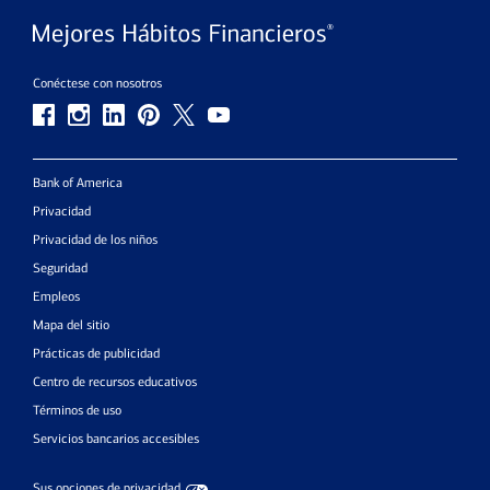
Conéctese con nosotros
Bank of America
Privacidad
Privacidad de los niños
Seguridad
Empleos
Mapa del sitio
Prácticas de publicidad
Centro de recursos educativos
Términos de uso
Servicios bancarios accesibles
Sus opciones de privacidad