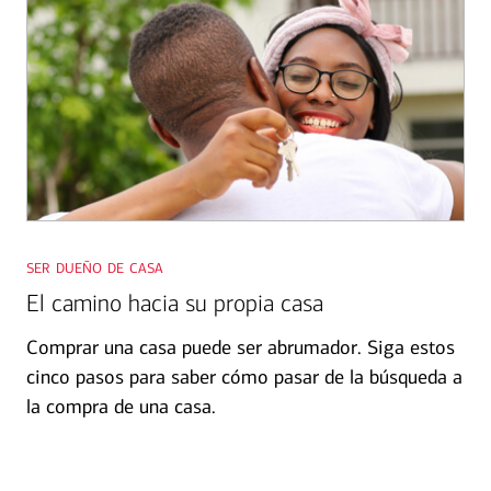
1
ser dueño de casa
El camino hacia su propia casa
Comprar una casa puede ser abrumador. Siga estos
cinco pasos para saber cómo pasar de la búsqueda a
la compra de una casa.