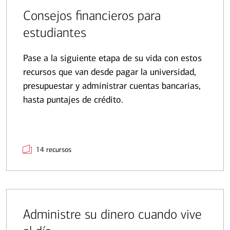
Consejos financieros para
estudiantes
Pase a la siguiente etapa de su vida con estos
recursos que van desde pagar la universidad,
presupuestar y administrar cuentas bancarias,
hasta puntajes de crédito.
14 recursos
Administre su dinero cuando vive