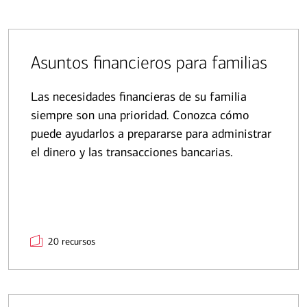
Asuntos financieros para familias
Las necesidades financieras de su familia
siempre son una prioridad. Conozca cómo
puede ayudarlos a prepararse para administrar
el dinero y las transacciones bancarias.
20 recursos