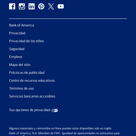
Bank of America
Privacidad
Privacidad de los niños
Seguridad
Empleos
Mapa del sitio
Prácticas de publicidad
Centro de recursos educativos
Términos de uso
Servicios bancarios accesibles
Sus opciones de privacidad
Algunos materiales y contenidos en línea pueden estar disponibles solo en inglés
Bank of America, N.A. Miembro de FDIC.
Igualdad de oportunidades en préstamos para