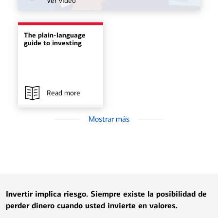
Ver video
The plain-language
guide to investing
Read more
Mostrar más
Invertir implica riesgo. Siempre existe la posibilidad de
perder dinero cuando usted invierte en valores.