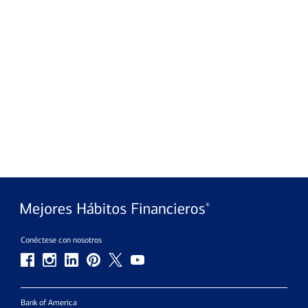
Conéctese con nosotros
Bank of America