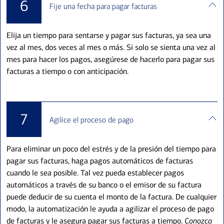
6
Fije una fecha para pagar facturas
Elija un tiempo para sentarse y pagar sus facturas, ya sea una
vez al mes, dos veces al mes o más. Si solo se sienta una vez al
mes para hacer los pagos, asegúrese de hacerlo para pagar sus
facturas a tiempo o con anticipación.
7
Agilice el proceso de pago
Para eliminar un poco del estrés y de la presión del tiempo para
pagar sus facturas, haga pagos automáticos de facturas
cuando le sea posible. Tal vez pueda establecer pagos
automáticos a través de su banco o el emisor de su factura
puede deducir de su cuenta el monto de la factura. De cualquier
modo, la automatización le ayuda a agilizar el proceso de pago
de facturas y le asegura pagar sus facturas a tiempo.
Conozca