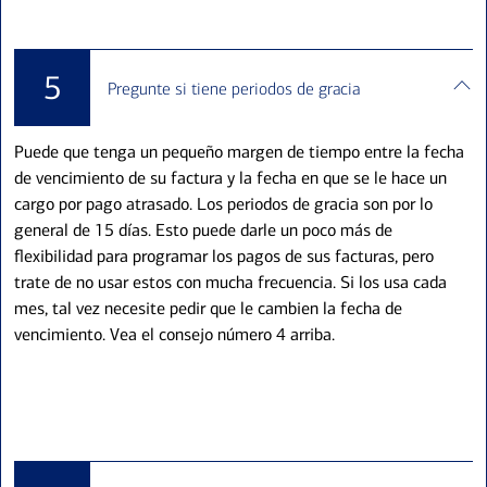
5
Pregunte si tiene periodos de gracia
Puede que tenga un pequeño margen de tiempo entre la fecha
de vencimiento de su factura y la fecha en que se le hace un
cargo por pago atrasado. Los periodos de gracia son por lo
general de 15 días. Esto puede darle un poco más de
flexibilidad para programar los pagos de sus facturas, pero
trate de no usar estos con mucha frecuencia. Si los usa cada
mes, tal vez necesite pedir que le cambien la fecha de
vencimiento. Vea el consejo número 4 arriba.