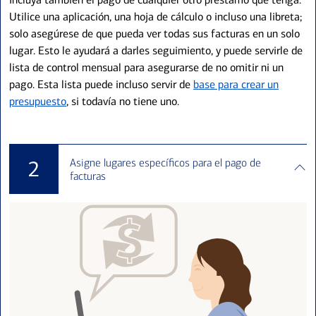
Utilice una aplicación, una hoja de cálculo o incluso una libreta;
solo asegúrese de que pueda ver todas sus facturas en un solo
lugar. Esto le ayudará a darles seguimiento, y puede servirle de
lista de control mensual para asegurarse de no omitir ni un
pago. Esta lista puede incluso servir de
base para crear un
presupuesto
, si todavía no tiene uno.
Asigne lugares específicos para el pago de
2
facturas