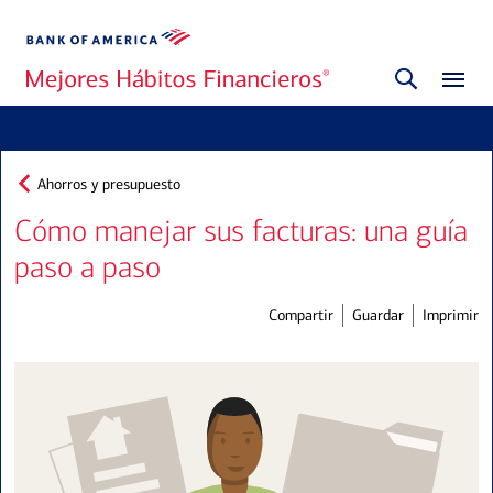
Ahorros y presupuesto
Cómo manejar sus facturas: una guía
paso a paso
Compartir
Guardar
Imprimir