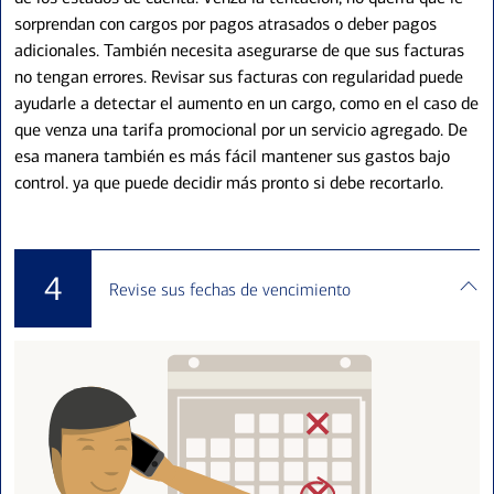
sorprendan con cargos por pagos atrasados o deber pagos
adicionales. También necesita asegurarse de que sus facturas
no tengan errores. Revisar sus facturas con regularidad puede
ayudarle a detectar el aumento en un cargo, como en el caso de
que venza una tarifa promocional por un servicio agregado. De
esa manera también es más fácil
mantener sus gastos bajo
control
. ya que puede decidir más pronto si debe recortarlo.
4
Revise sus fechas de vencimiento