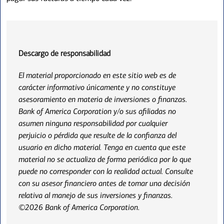
Descargo de responsabilidad
El material proporcionado en este sitio web es de
carácter informativo únicamente y no constituye
asesoramiento en materia de inversiones o finanzas.
Bank of America Corporation y/o sus afiliadas no
asumen ninguna responsabilidad por cualquier
perjuicio o pérdida que resulte de la confianza del
usuario en dicho material. Tenga en cuenta que este
material no se actualiza de forma periódica por lo que
puede no corresponder con la realidad actual. Consulte
con su asesor financiero antes de tomar una decisión
relativa al manejo de sus inversiones y finanzas.
©2026 Bank of America Corporation.