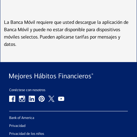
La Banca Móvil requiere que usted descargue la aplicación de
Banca Móvil y puede no estar disponible para dispositivos
móviles selectos. Pueden aplicarse tarifas por mensajes y
datos.
Conéctese con nosotros
Bank of America
Privacidad
Privacidad de los niños