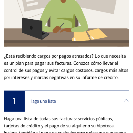
¿Está recibiendo cargos por pagos atrasados? Lo que necesita
es un plan para pagar sus facturas. Conozca cómo llevar el
control de sus pagos y evitar cargos costosos, cargos más altos
por intereses y marcas negativas en su informe de crédito.
1
Haga una lista
Haga una lista de todas sus facturas: servicios públicos,
tarjetas de crédito y el pago de su alquiler o su hipoteca.
Incluya también el pago de cualquier otro préstamo que tenga.