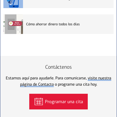
Cómo ahorrar dinero todos los días
Contáctenos
Estamos aquí para ayudarle. Para comunicarse,
visite nuestra
página de Contacto
o programe una cita hoy.
Programar una cita