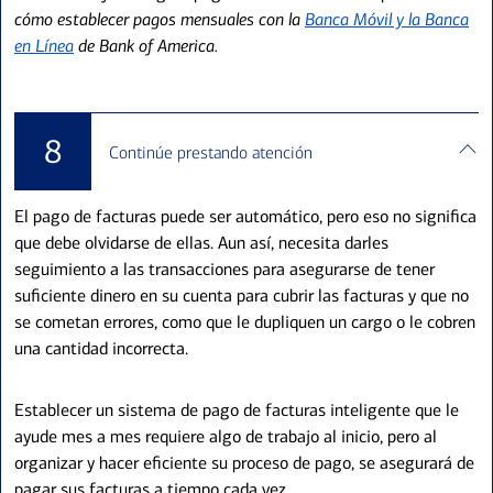
cómo establecer pagos mensuales con la
Banca Móvil y la Banca
en Línea
de Bank of America.
8
Continúe prestando atención
El pago de facturas puede ser automático, pero eso no significa
que debe olvidarse de ellas. Aun así, necesita darles
seguimiento a las transacciones para asegurarse de tener
suficiente dinero en su cuenta para cubrir las facturas y que no
se cometan errores, como que le dupliquen un cargo o le cobren
una cantidad incorrecta.
Establecer un sistema de pago de facturas inteligente que le
ayude mes a mes requiere algo de trabajo al inicio, pero al
organizar y hacer eficiente su proceso de pago, se asegurará de
pagar sus facturas a tiempo cada vez.