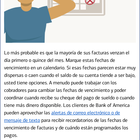
Lo más probable es que la mayoría de sus facturas venzan el
día primero o quince del mes. Marque estas fechas de
vencimiento en un calendario. Si esas fechas parecen estar muy
dispersas o caen cuando el saldo de su cuenta tiende a ser bajo,
usted tiene opciones. A menudo puede trabajar con los
cobradores para cambiar las fechas de vencimiento y poder
coordinar cuando recibe su cheque del pago de sueldo o cuando
tiene más dinero disponible. Los clientes de Bank of America
pueden aprovechar las
alertas de correo electrónico o de
mensaje de texto
para recibir recordatorios de las fechas de
vencimiento de facturas y de cuándo están programados los
pagos.