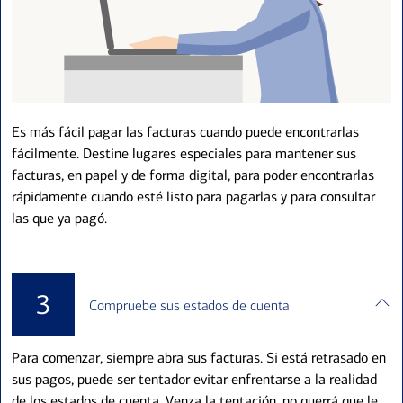
Es más fácil pagar las facturas cuando puede encontrarlas
fácilmente. Destine lugares especiales para mantener sus
facturas, en papel y de forma digital, para poder encontrarlas
rápidamente cuando esté listo para pagarlas y para consultar
las que ya pagó.
3
Compruebe sus estados de cuenta
Para comenzar, siempre abra sus facturas. Si está retrasado en
sus pagos, puede ser tentador evitar enfrentarse a la realidad
de los estados de cuenta. Venza la tentación, no querrá que le