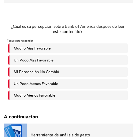
A continuación
Herramienta de análisis de gasto