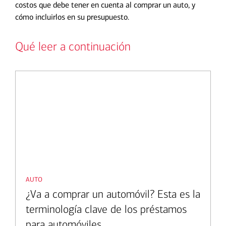
costos que debe tener en cuenta al comprar un auto, y
cómo incluirlos en su presupuesto.
Qué leer a continuación
auto
¿Va a comprar un automóvil? Esta es la
terminología clave de los préstamos
para automóviles