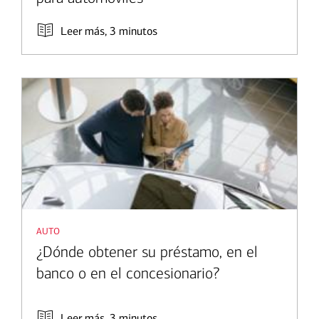
Leer más, 3 minutos
auto
¿Dónde obtener su préstamo, en el
banco o en el concesionario?
Leer más, 3 minutos