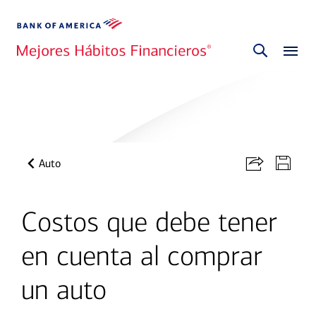
Auto
Costos que debe tener
en cuenta al comprar
un auto