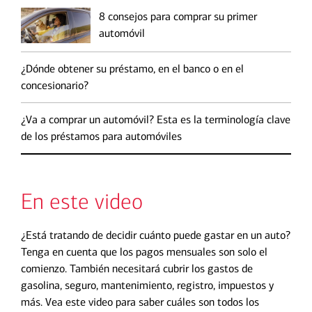
8 consejos para comprar su primer
automóvil
¿Dónde obtener su préstamo, en el banco o en el
concesionario?
¿Va a comprar un automóvil? Esta es la terminología clave
de los préstamos para automóviles
En este video
¿Está tratando de decidir cuánto puede gastar en un auto?
Tenga en cuenta que los pagos mensuales son solo el
comienzo. También necesitará cubrir los gastos de
gasolina, seguro, mantenimiento, registro, impuestos y
más. Vea este video para saber cuáles son todos los