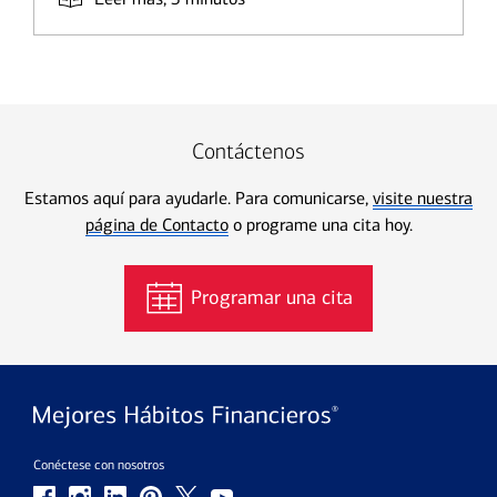
Contáctenos
Estamos aquí para ayudarle. Para comunicarse,
visite nuestra
página de Contacto
o programe una cita hoy.
Programar una cita
Conéctese con nosotros