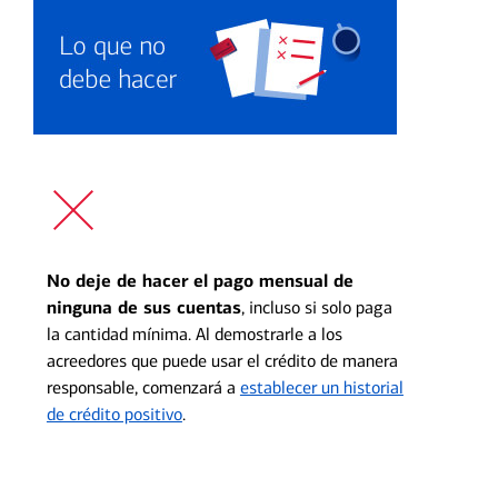
No deje de hacer el pago mensual de
ninguna de sus cuentas
, incluso si solo paga
la cantidad mínima. Al demostrarle a los
acreedores que puede usar el crédito de manera
responsable, comenzará a
establecer un historial
de crédito positivo
.