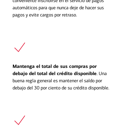
conveniente inscribirse en el servicio de pagos
automáticos para que nunca deje de hacer sus
pagos y evite cargos por retraso.
Mantenga el total de sus compras por
debajo del total del crédito disponible
. Una
buena regla general es mantener el saldo por
debajo del 30 por ciento de su crédito disponible.