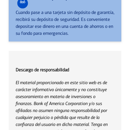
Cuando pase a una tarjeta sin depósito de garantía,
recibirá su depósito de seguridad. Es conveniente
depositar ese dinero en una cuenta de ahorros o en
su fondo para emergencias.
Descargo de responsabilidad
El material proporcionado en este sitio web es de
carácter informativo únicamente y no constituye
asesoramiento en materia de inversiones o
finanzas. Bank of America Corporation y/o sus
afiliadas no asumen ninguna responsabilidad por
cualquier perjuicio o pérdida que resulte de la
confianza del usuario en dicho material. Tenga en