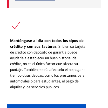
Manténgase al día con todos los tipos de
crédito y con sus facturas
. Si bien su tarjeta
de crédito con depósito de garantía puede
ayudarle a establecer un buen historial de
crédito, no es el único factor que afecta su
puntaje. También podría afectarlo el no pagar a
tiempo otras deudas, como los préstamos para
automóviles o para estudiantes, el pago del
alquiler y los servicios públicos.