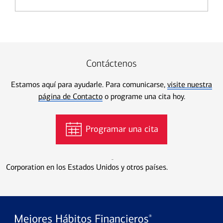
Contáctenos
Estamos aquí para ayudarle. Para comunicarse,
visite nuestra
página de Contacto
o programe una cita hoy.
Programar una cita
FICO es una marca comercial registrada de Fair Isaac
Corporation en los Estados Unidos y otros países.