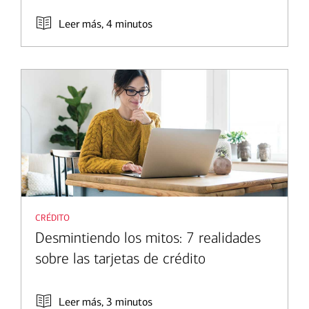
Leer más, 4 minutos
crédito
Desmintiendo los mitos: 7 realidades
sobre las tarjetas de crédito
Leer más, 3 minutos