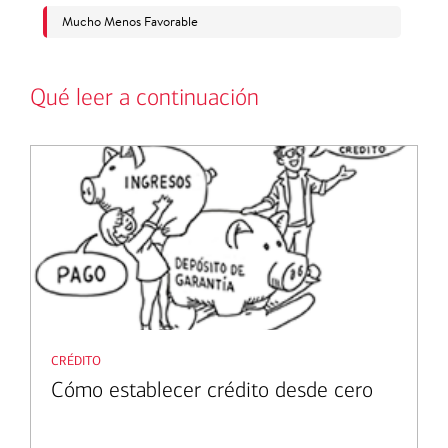
Qué leer a continuación
crédito
Cómo establecer crédito desde cero