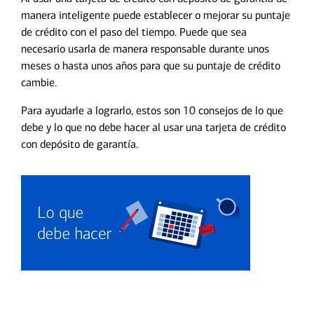
manera inteligente puede establecer o mejorar su puntaje
de crédito con el paso del tiempo. Puede que sea
necesario usarla de manera responsable durante unos
meses o hasta unos años para que su puntaje de crédito
cambie.
Para ayudarle a lograrlo, estos son 10 consejos de lo que
debe y lo que no debe hacer al usar una tarjeta de crédito
con depósito de garantía.