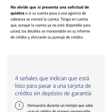
No olvide que si presenta una solicitud de
quiebra
o si su cuenta pasa a una agencia de
cobranza se cerrará la cuenta. Tenga en cuenta
que, aunque la cuenta ya no esté disponible para
usted, los detalles se mantendrán en su informe
de crédito y afectarán su puntaje de crédito.
4 señales que indican que está
listo para pasar a una tarjeta de
crédito sin depósito de garantía
Demuestra durante un tiempo que sabe
usar el crédito de manera responsable.