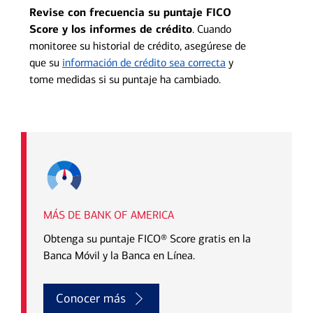
Revise con frecuencia su puntaje FICO
Score y los informes de crédito
. Cuando
monitoree su historial de crédito, asegúrese de
que su
información de crédito sea correcta
y
tome medidas si su puntaje ha cambiado.
MÁS DE BANK OF AMERICA
Obtenga su puntaje FICO® Score gratis en la
Banca Móvil y la Banca en Línea.
Conocer más