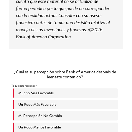
cuenta que este material no se actualiza de
forma periódica por lo que puede no corresponder
con la realidad actual. Consulte con su asesor
financiero antes de tomar una decisión relativa al
manejo de sus inversiones y finanzas. ©2026
Bank of America Corporation.