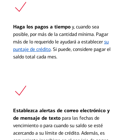
Haga los pagos a tiempo
y, cuando sea
posible, por más de la cantidad mínima. Pagar
más de lo requerido le ayudará a establecer
su
puntaje de crédito
. Si puede, considere pagar el
saldo total cada mes.
Establezca alertas de correo electrónico y
de mensaje de texto
para las fechas de
vencimiento o para cuando su saldo se esté
acercando a su límite de crédito. Además, es