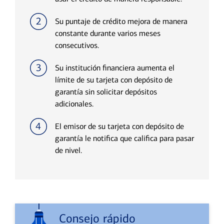
Su puntaje de crédito mejora de manera
constante durante varios meses
consecutivos.
Su institución financiera aumenta el
límite de su tarjeta con depósito de
garantía sin solicitar depósitos
adicionales.
El emisor de su tarjeta con depósito de
garantía le notifica que califica para pasar
de nivel.
Consejo rápido