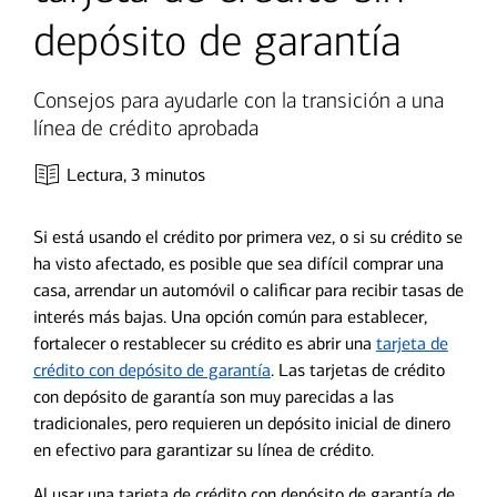
depósito de garantía
Consejos para ayudarle con la transición a una
línea de crédito aprobada
Lectura,
3 minutos
Si está usando el crédito por primera vez, o si su crédito se
ha visto afectado, es posible que sea difícil comprar una
casa, arrendar un automóvil o calificar para recibir tasas de
interés más bajas. Una opción común para establecer,
fortalecer o restablecer su crédito es abrir una
tarjeta de
crédito con depósito de garantía
. Las tarjetas de crédito
con depósito de garantía son muy parecidas a las
tradicionales, pero requieren un depósito inicial de dinero
en efectivo para garantizar su línea de crédito.
Al usar una tarjeta de crédito con depósito de garantía de