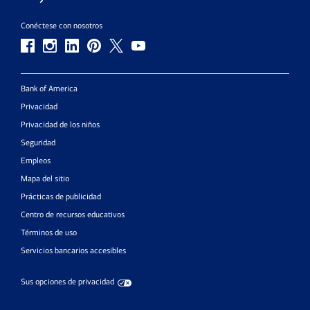
Conéctese con nosotros
Bank of America
Privacidad
Privacidad de los niños
Seguridad
Empleos
Mapa del sitio
Prácticas de publicidad
Centro de recursos educativos
Términos de uso
Servicios bancarios accesibles
Sus opciones de privacidad