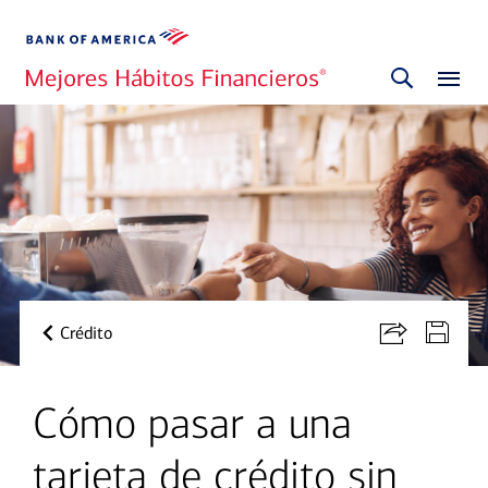
Crédito
Cómo pasar a una
tarjeta de crédito sin