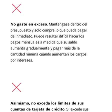
No gaste en exceso
. Manténgase dentro del
presupuesto y solo compre lo que pueda pagar
de inmediato. Puede resultar difícil hacer los
pagos mensuales a medida que su saldo
aumenta gradualmente y pagar más de la
cantidad mínima cuando aumentan los cargos
por intereses.
Asimismo, no exceda los límites de sus
cuentas de tarjeta de crédito
. Si excede sus