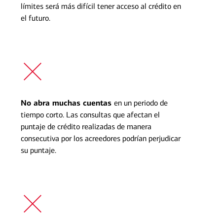
límites será más difícil tener acceso al crédito en
el futuro.
No abra muchas cuentas
en un periodo de
tiempo corto. Las consultas que afectan el
puntaje de crédito realizadas de manera
consecutiva por los acreedores podrían perjudicar
su puntaje.