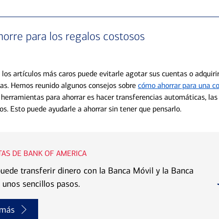
horre para los regalos costosos
 los artículos más caros puede evitarle agotar sus cuentas o adquiri
tas. Hemos reunido algunos consejos sobre
cómo ahorrar para una c
 herramientas para ahorrar es hacer transferencias automáticas, las
os. Esto puede ayudarle a ahorrar sin tener que pensarlo.
AS DE BANK OF AMERICA
ede transferir dinero con la Banca Móvil y la Banca
 unos sencillos pasos.
 más