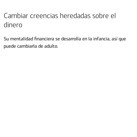
Cambiar creencias heredadas sobre el
Transcripción
dinero
Su mentalidad financiera se desarrolla en la infancia, así que
puede cambiarla de adulto.