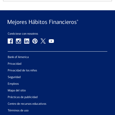
Conéctese con nosotros
Bank of America
Privacidad
Privacidad de los niños
Seguridad
Empleos
Mapa del sitio
Prácticas de publicidad
Centro de recursos educativos
Términos de uso