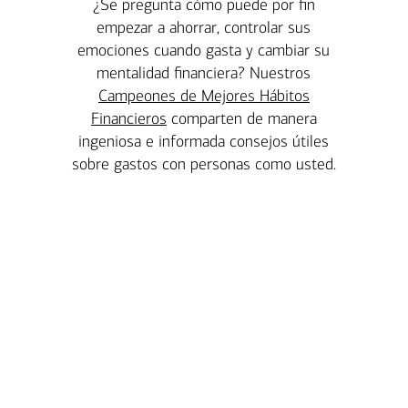
¿Se pregunta cómo puede por fin
empezar a ahorrar, controlar sus
emociones cuando gasta y cambiar su
mentalidad financiera? Nuestros
Campeones de Mejores Hábitos
Financieros
comparten de manera
ingeniosa e informada consejos útiles
sobre gastos con personas como usted.