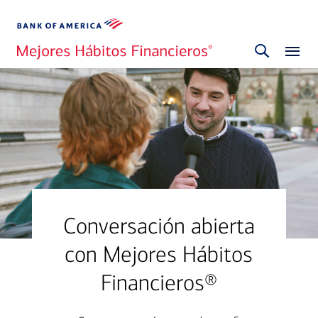
Conversación abierta
con Mejores Hábitos
Financieros®