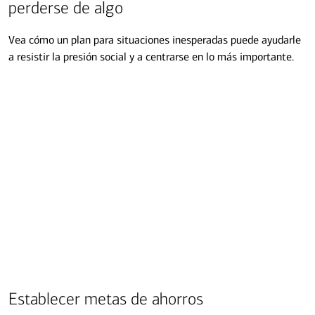
perderse de algo
Vea cómo un plan para situaciones inesperadas puede ayudarle
a resistir la presión social y a centrarse en lo más importante.
Establecer metas de ahorros
Transcripción