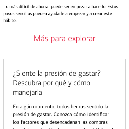
Lo más difícil de ahorrar puede ser empezar a hacerlo. Estos
pasos sencillos pueden ayudarle a empezar y a crear este
hábito.
Más para explorar
¿Siente la presión de gastar?
Descubra por qué y cómo
manejarla
En algún momento, todos hemos sentido la
presión de gastar. Conozca cómo identificar
los factores que desencadenan las compras