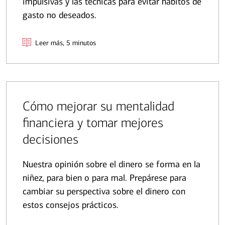
impulsivas y las técnicas para evitar hábitos de
gasto no deseados.
Leer más, 5 minutos
Cómo mejorar su mentalidad
financiera y tomar mejores
decisiones
Nuestra opinión sobre el dinero se forma en la
niñez, para bien o para mal. Prepárese para
cambiar su perspectiva sobre el dinero con
estos consejos prácticos.