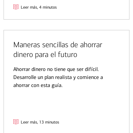
Leer más, 4 minutos
Maneras sencillas de ahorrar
dinero para el futuro
Ahorrar dinero no tiene que ser difícil.
Desarrolle un plan realista y comience a
ahorrar con esta guía.
Leer más, 13 minutos