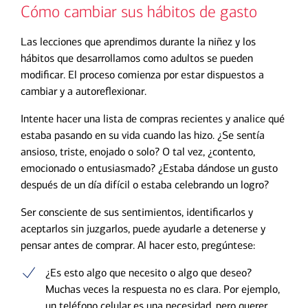
Cómo cambiar sus hábitos de gasto
Las lecciones que aprendimos durante la niñez y los
hábitos que desarrollamos como adultos se pueden
modificar. El proceso comienza por estar dispuestos a
cambiar y a autoreflexionar.
Intente hacer una lista de compras recientes y analice qué
estaba pasando en su vida cuando las hizo. ¿Se sentía
ansioso, triste, enojado o solo? O tal vez, ¿contento,
emocionado o entusiasmado? ¿Estaba dándose un gusto
después de un día difícil o estaba celebrando un logro?
Ser consciente de sus sentimientos, identificarlos y
aceptarlos sin juzgarlos, puede ayudarle a detenerse y
pensar antes de comprar. Al hacer esto, pregúntese:
¿Es esto algo que necesito o algo que deseo?
Muchas veces la respuesta no es clara. Por ejemplo,
un teléfono celular es una necesidad, pero querer