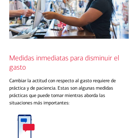
Medidas inmediatas para disminuir el
gasto
Cambiar la actitud con respecto al gasto requiere de
práctica y de paciencia. Estas son algunas medidas
prácticas que puede tomar mientras aborda las
situaciones más importantes: