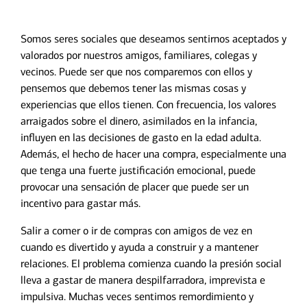
Somos seres sociales que deseamos sentirnos aceptados y
valorados por nuestros amigos, familiares, colegas y
vecinos. Puede ser que nos comparemos con ellos y
pensemos que debemos tener las mismas cosas y
experiencias que ellos tienen. Con frecuencia, los valores
arraigados sobre el dinero, asimilados en la infancia,
influyen en las decisiones de gasto en la edad adulta.
Además, el hecho de hacer una compra, especialmente una
que tenga una fuerte justificación emocional, puede
provocar una sensación de placer que puede ser un
incentivo para gastar más.
Salir a comer o ir de compras con amigos de vez en
cuando es divertido y ayuda a construir y a mantener
relaciones. El problema comienza cuando la presión social
lleva a gastar de manera despilfarradora, imprevista e
impulsiva. Muchas veces sentimos remordimiento y