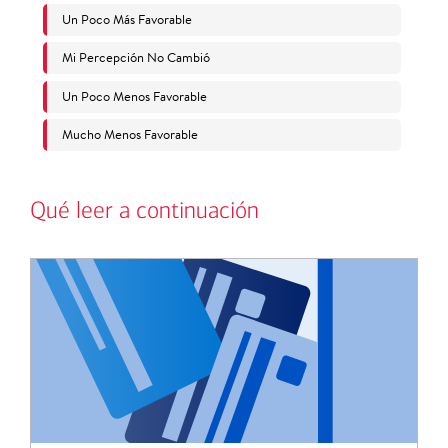
Qué leer a continuación