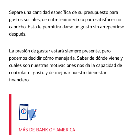
Separe una cantidad específica de su presupuesto para
gastos sociales, de entretenimiento o para satisfacer un
capricho. Esto le permitirá darse un gusto sin arrepentirse
después.
La presión de gastar estará siempre presente, pero
podemos decidir cómo manejarla. Saber de dónde viene y
cuáles son nuestras motivaciones nos da la capacidad de
controlar el gasto y de mejorar nuestro bienestar
financiero.
MÁS DE BANK OF AMERICA