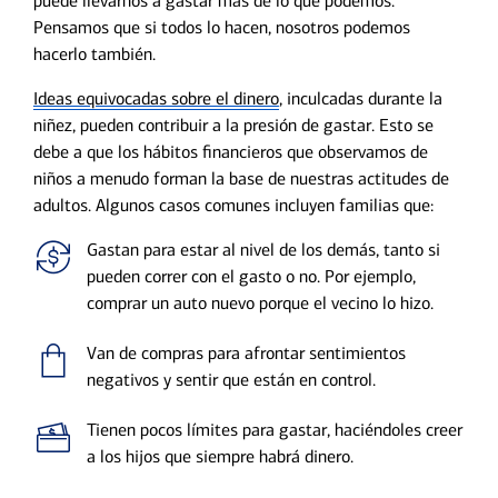
puede llevarnos a gastar más de lo que podemos.
Pensamos que si todos lo hacen, nosotros podemos
hacerlo también.
Ideas equivocadas sobre el dinero
, inculcadas durante la
niñez, pueden contribuir a la presión de gastar. Esto se
debe a que los hábitos financieros que observamos de
niños a menudo forman la base de nuestras actitudes de
adultos. Algunos casos comunes incluyen familias que:
Gastan para estar al nivel de los demás, tanto si
pueden correr con el gasto o no. Por ejemplo,
comprar un auto nuevo porque el vecino lo hizo.
Van de compras para afrontar sentimientos
negativos y sentir que están en control.
Tienen pocos límites para gastar, haciéndoles creer
a los hijos que siempre habrá dinero.