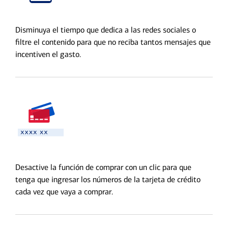
Disminuya el tiempo que dedica a las redes sociales o
filtre el contenido para que no reciba tantos mensajes que
incentiven el gasto.
Desactive la función de comprar con un clic para que
tenga que ingresar los números de la tarjeta de crédito
cada vez que vaya a comprar.