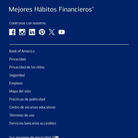
Conéctese con nosotros
Bank of America
Privacidad
Privacidad de los niños
Seguridad
Empleos
Mapa del sitio
Prácticas de publicidad
Centro de recursos educativos
Términos de uso
Servicios bancarios accesibles
Sus opciones de privacidad