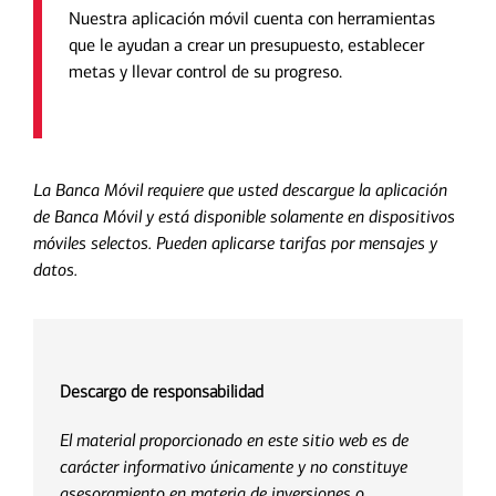
Nuestra aplicación móvil cuenta con herramientas
que le ayudan a crear un presupuesto, establecer
metas y llevar control de su progreso.
La Banca Móvil requiere que usted descargue la aplicación
de Banca Móvil y está disponible solamente en dispositivos
móviles selectos. Pueden aplicarse tarifas por mensajes y
datos.
Descargo de responsabilidad
El material proporcionado en este sitio web es de
carácter informativo únicamente y no constituye
asesoramiento en materia de inversiones o