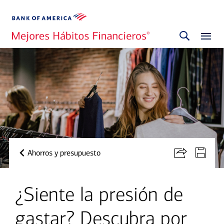
Ahorros y presupuesto
¿Siente la presión de
gastar? Descubra por