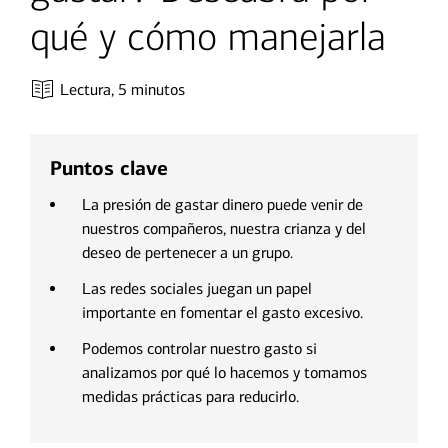
qué y cómo manejarla
Lectura,
5 minutos
Puntos clave
La presión de gastar dinero puede venir de
nuestros compañeros, nuestra crianza y del
deseo de pertenecer a un grupo.
Las redes sociales juegan un papel
importante en fomentar el gasto excesivo.
Podemos controlar nuestro gasto si
analizamos por qué lo hacemos y tomamos
medidas prácticas para reducirlo.