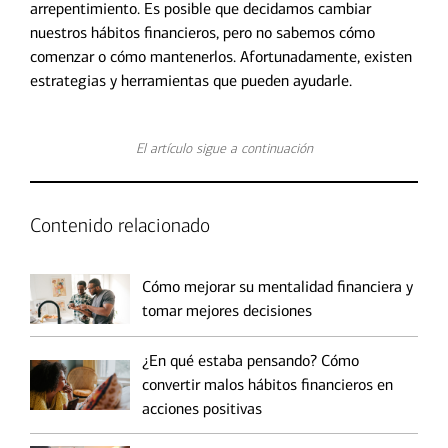
arrepentimiento. Es posible que decidamos cambiar
nuestros hábitos financieros, pero no sabemos cómo
comenzar o cómo mantenerlos. Afortunadamente, existen
estrategias y herramientas que pueden ayudarle.
El artículo sigue a continuación
Contenido relacionado
Cómo mejorar su mentalidad financiera y
tomar mejores decisiones
¿En qué estaba pensando? Cómo
convertir malos hábitos financieros en
acciones positivas