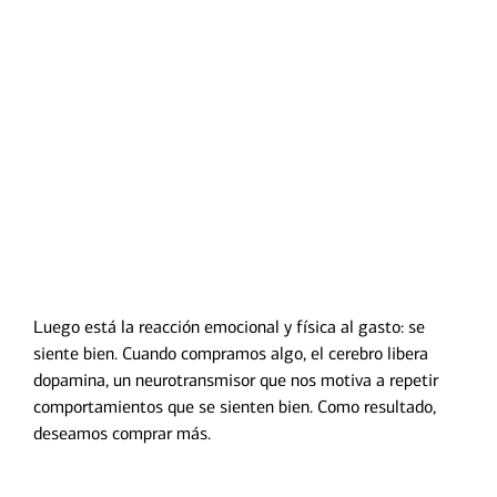
Luego está la reacción emocional y física al gasto: se
Transcripción
siente bien. Cuando compramos algo, el cerebro libera
dopamina, un neurotransmisor que nos motiva a repetir
comportamientos que se sienten bien. Como resultado,
deseamos comprar más.