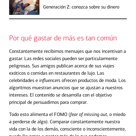
Generación Z: conozca sobre su dinero
Por qué gastar de más es tan común
Constantemente recibimos mensajes que nos incentivan a
gastar. Las redes sociales pueden ser particularmente
peligrosas. Sus amigos publican acerca de sus viajes
exóticos o comidas en restaurantes de lujo. Las
celebridades e
influencers
ofrecen productos de moda. Los
algoritmos muestran anuncios que se ajustan a nuestros
intereses. El contenido se desarrolla con el objetivo
principal de persuadirnos para comprar.
Todo esto alimenta el FOMO (
fear of missing out
, o miedo
a perderse de algo). Comparar constantemente nuestra
vida con la de los demás, consciente o inconscientemente,