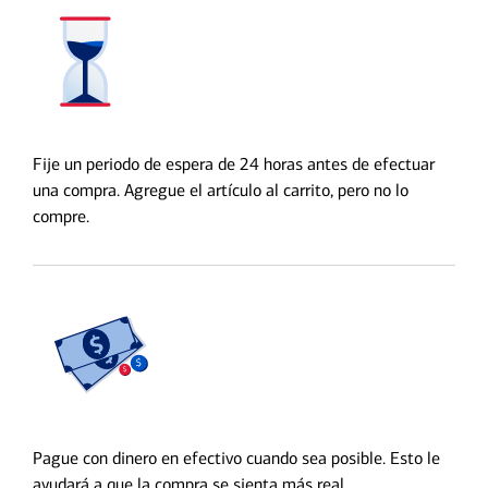
Fije un periodo de espera de 24 horas antes de efectuar
una compra. Agregue el artículo al carrito, pero no lo
compre.
Pague con dinero en efectivo cuando sea posible. Esto le
ayudará a que la compra se sienta más real.