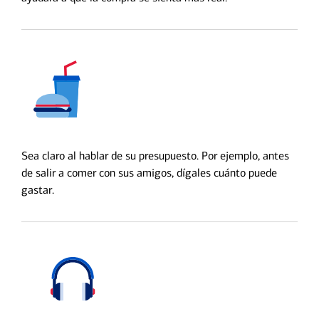
Sea claro al hablar de su presupuesto. Por ejemplo, antes
de salir a comer con sus amigos, dígales cuánto puede
gastar.