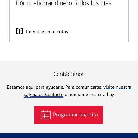
Cómo ahorrar dinero todos los días
Leer más, 5 minutos
Contáctenos
Estamos aquí para ayudarle. Para comunicarse,
visite nuestra
página de Contacto
o programe una cita hoy.
Programar una cita