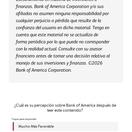
finanzas. Bank of America Corporation y/o sus
afiliadas no asumen ninguna responsabilidad por
cualquier perjuicio o pérdida que resulte de la
confianza del usuario en dicho material. Tenga en
cuenta que este material no se actualiza de
forma periódica por lo que puede no corresponder
con la realidad actual. Consulte con su asesor
financiero antes de tomar una decisión relativa al
manejo de sus inversiones y finanzas. ©2026
Bank of America Corporation.