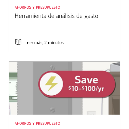
ahorros y presupuesto
Herramienta de análisis de gasto
Leer más, 2 minutos
ahorros y presupuesto