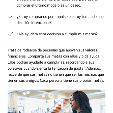
comprar el último modelo es un deseo.
¿Estoy comprando por impulso o estoy tomando una
decisión intencional?
¿Me ayudará esta decisión a cumplir mis metas?
Trate de rodearse de personas que apoyan sus valores
financieros. Comparta sus metas con ellos y pida ayuda.
Ellos podrán ayudarle a cumplirlas, recordándole sus
objetivos cuando sienta la tentación de gastar. Además,
recuerde que sus metas no tienen que ser las mismas que
tienen sus amigos. Cada persona tiene sus propias metas.