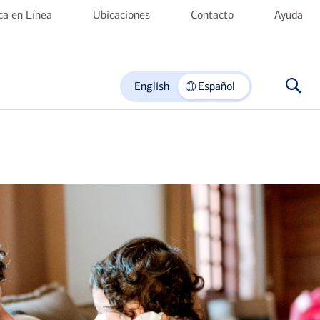
nca en Línea
Ubicaciones
Contacto
Ayuda
English
Español