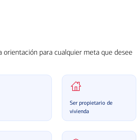
ga orientación para cualquier meta que desee
a
Ser propietario de
vivienda