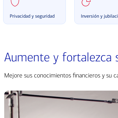
Privacidad y seguridad
Inversión y jubilac
Aumente y fortalezca s
Mejore sus conocimientos financieros y su c