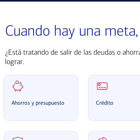
Cuando hay una meta,
¿Está tratando de salir de las deudas o ahor
lograr.
Ahorros y presupuesto
Crédito