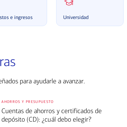
stos e ingresos
Universidad
ras
eñados para ayudarle a avanzar.
ahorros y presupuesto
Cuentas de ahorros y certificados de
depósito (CD): ¿cuál debo elegir?