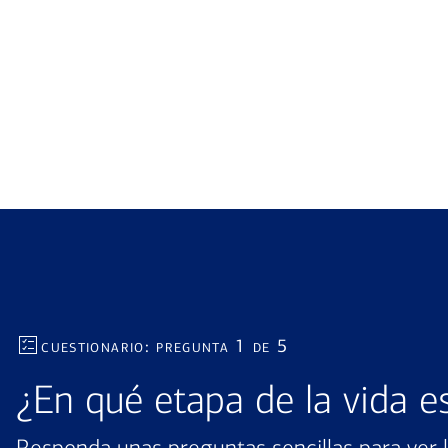
cuestionario: pregunta 1 de 5
¿En qué etapa de la vida e