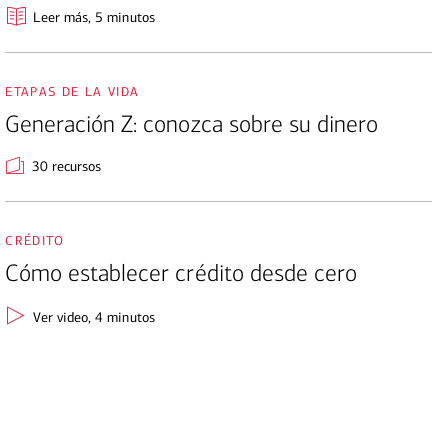
Leer más
, 5 minutos
etapas de la vida
Generación Z: conozca sobre su dinero
30 recursos
crédito
Cómo establecer crédito desde cero
Ver video
, 4 minutos