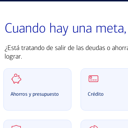
Cuando hay una meta,
¿Está tratando de salir de las deudas o ahor
lograr.
Ahorros y presupuesto
Crédito