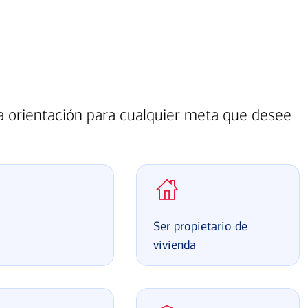
ga orientación para cualquier meta que desee
a
Ser propietario de
vivienda