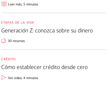
Leer más
, 5 minutos
etapas de la vida
Generación Z: conozca sobre su dinero
30 recursos
crédito
Cómo establecer crédito desde cero
Ver video
, 4 minutos