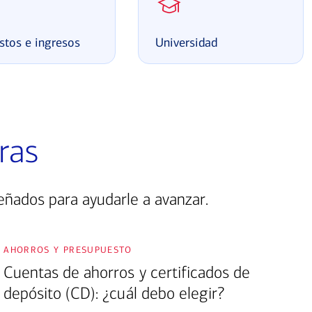
stos e ingresos
Universidad
ras
eñados para ayudarle a avanzar.
ahorros y presupuesto
Cuentas de ahorros y certificados de
depósito (CD): ¿cuál debo elegir?