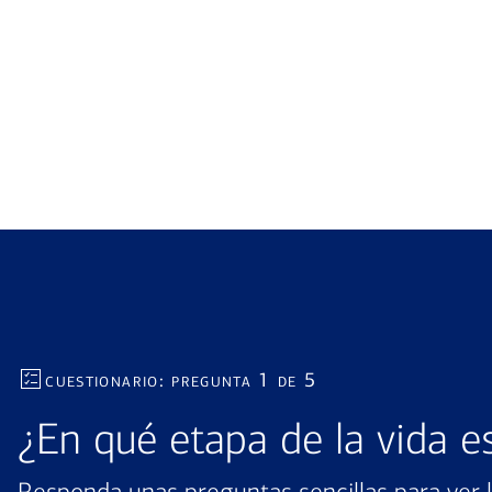
cuestionario: pregunta 1 de 5
¿En qué etapa de la vida e