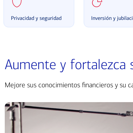
Privacidad y seguridad
Inversión y jubilac
Aumente y fortalezca s
Mejore sus conocimientos financieros y su c