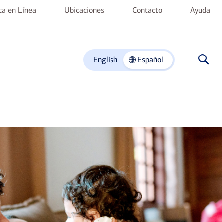
nca en Línea
Ubicaciones
Contacto
Ayuda
English
Español